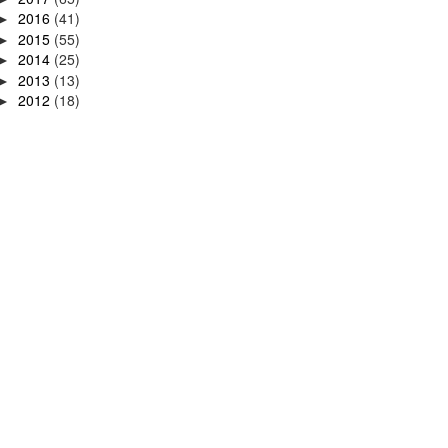
2016
(41)
►
2015
(55)
►
2014
(25)
►
2013
(13)
►
2012
(18)
►