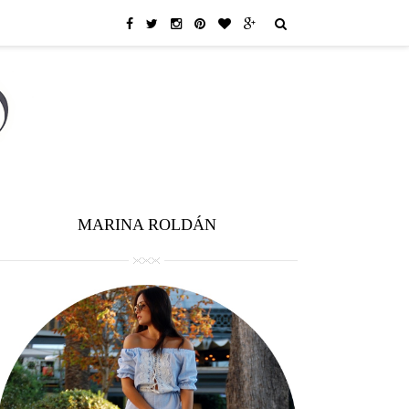
MARINA ROLDÁN