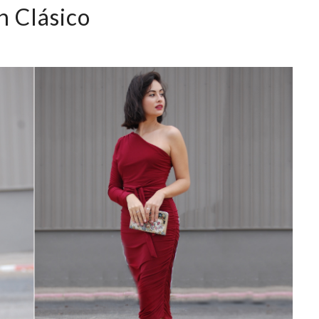
n Clásico