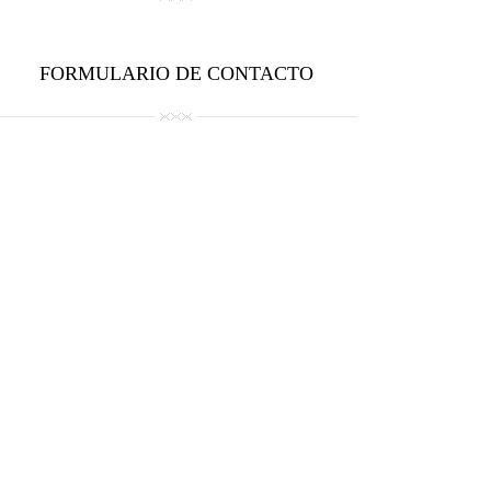
FORMULARIO DE CONTACTO