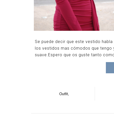
Se puede decir que este vestido habla
los vestidos mas cómodos que tengo ya
suave.Espero que os guste tanto como
Outfit,