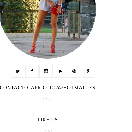
CONTACT: CAPRICCIO2@HOTMAIL.ES
LIKE US