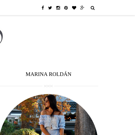
MARINA ROLDÁN