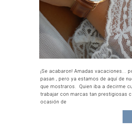
¡Se acabaron! Amadas vacaciones... po
pasan , pero ya estamos de aquí de n
que mostraros. Quien iba a decirme c
trabajar con marcas tan prestigiosas 
ocasión de