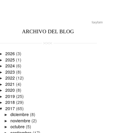
foxyform
ARCHIVO DEL BLOG
2026
(3)
►
2025
(1)
►
2024
(6)
►
2023
(8)
►
2022
(12)
►
2021
(4)
►
2020
(8)
►
2019
(25)
►
2018
(29)
►
2017
(65)
▼
diciembre
(8)
►
noviembre
(2)
►
octubre
(5)
►
septiembre
(17)
►