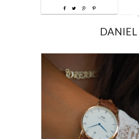
DANIEL