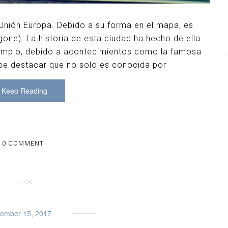
 Unión Europa. Debido a su forma en el mapa, es
ne). La historia de esta ciudad ha hecho de ella
jemplo, debido a acontecimientos como la famosa
be destacar que no solo es conocida por
Keep Reading
0 COMMENT
ember 15, 2017