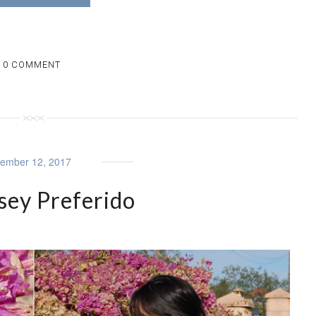
0 COMMENT
ember 12, 2017
sey Preferido