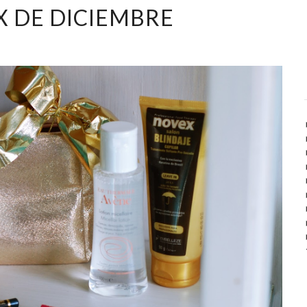
 DE DICIEMBRE