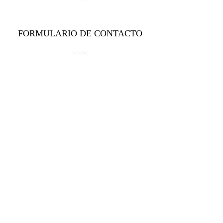
FORMULARIO DE CONTACTO