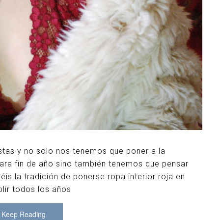
estas y no solo nos tenemos que poner a la
para fin de año sino también tenemos que pensar
is la tradición de ponerse ropa interior roja en
lir todos los años
Keep Reading