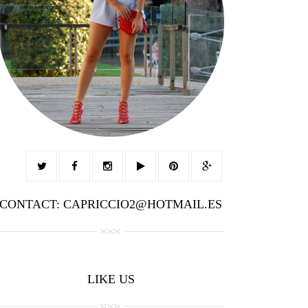
CONTACT: CAPRICCIO2@HOTMAIL.ES
LIKE US