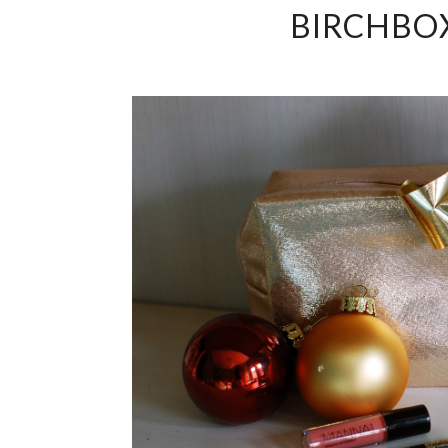
BIRCHBOX