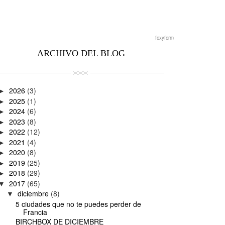
foxyform
ARCHIVO DEL BLOG
2026
(3)
►
2025
(1)
►
2024
(6)
►
2023
(8)
►
2022
(12)
►
2021
(4)
►
2020
(8)
►
2019
(25)
►
2018
(29)
►
2017
(65)
▼
diciembre
(8)
▼
5 ciudades que no te puedes perder de
Francia
BIRCHBOX DE DICIEMBRE