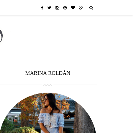
MARINA ROLDÁN