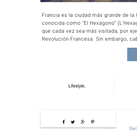
Francia es la ciudad más grande de la
conocida como "El Hexágono" (L'Hexago
que cada vez sea más visitada, por e
Revolución Francesa. Sin embargo, ca
Lifestyle,
Dec