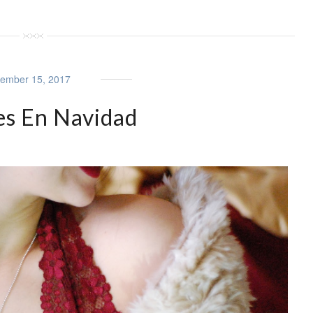
ember 15, 2017
es En Navidad