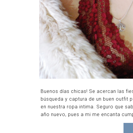
Buenos días chicas! Se acercan las fi
búsqueda y captura de un buen outfit 
en nuestra ropa intima. Seguro que sabé
año nuevo, pues a mi me encanta cump