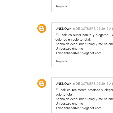
Responder
UNKNOWN
6 DE OCTUBRE DE 2013 A 
EL look es super bonito y elegante. L
color es un acierto total.
Acabo de descubrir tu blog y me ha en
Un besazo enorme
Thiscanbeperfect.blogspot.com
Responder
UNKNOWN
6 DE OCTUBRE DE 2013 A 
El look es realmente precioso y elegan
acierto total.
Acabo de descubrir tu blog y me ha en
Un besazo enorme
Thiscanbeperfect.blogspot.com