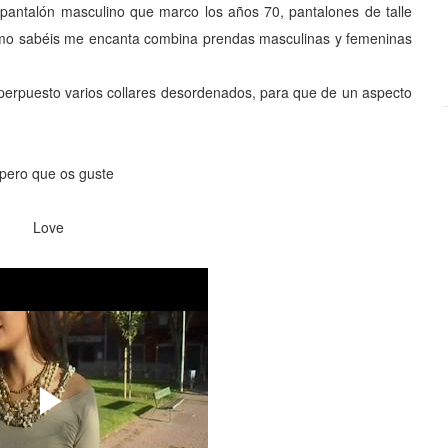
pantalón masculino que marco los años 70, pantalones de talle
 Como sabéis me encanta combina prendas masculinas y femeninas
perpuesto varios collares desordenados, para que de un aspecto
pero que os guste
Love