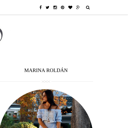
MARINA ROLDÁN