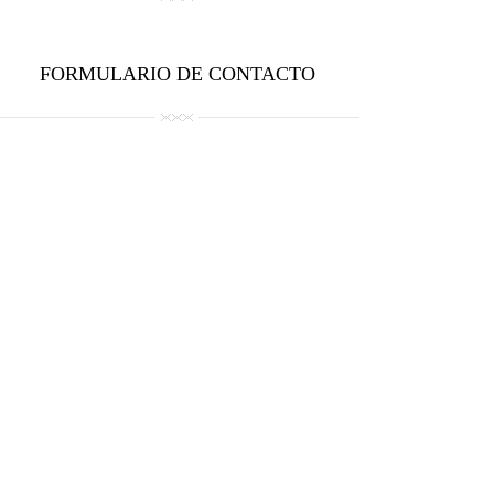
FORMULARIO DE CONTACTO