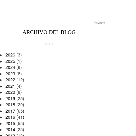
foxyform
ARCHIVO DEL BLOG
2026
(3)
►
2025
(1)
►
2024
(6)
►
2023
(8)
►
2022
(12)
►
2021
(4)
►
2020
(8)
►
2019
(25)
►
2018
(29)
►
2017
(65)
►
2016
(41)
►
2015
(55)
►
2014
(25)
►
2013
(13)
▼