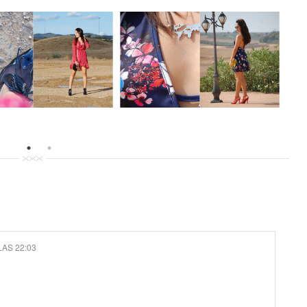
LAS 22:03