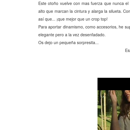
Este otoño vuelve con mas fuerza que nunca el 
alto que marcan la cintura y alarga la silueta.
así que... ¡que mejor que un crop top!
Para aportar dinamismo, como accesorios, he su
elegante pero a la vez desenfadado.
Os dejo un pequeña sorpresita...
Es