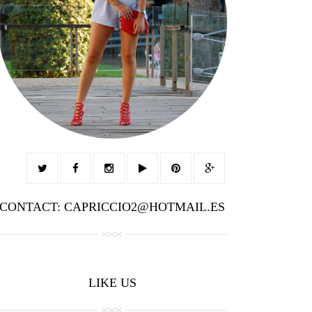
CONTACT: CAPRICCIO2@HOTMAIL.ES
LIKE US