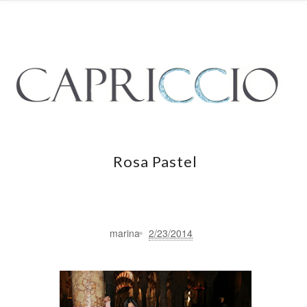
Rosa Pastel
marina
2/23/2014