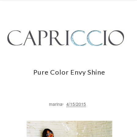
Pure Color Envy Shine
marina
4/15/2015