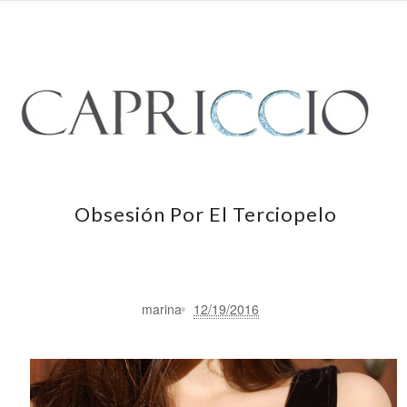
Obsesión Por El Terciopelo
marina
12/19/2016