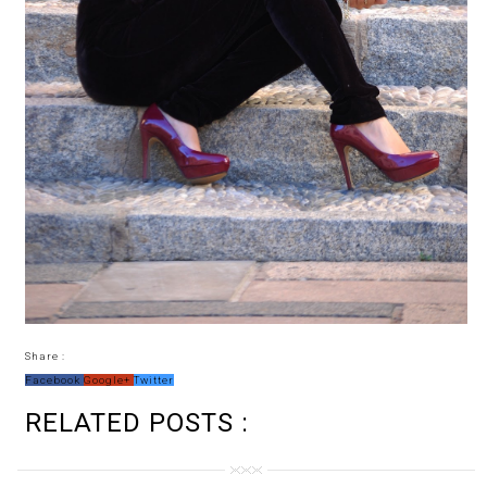
Share :
Facebook
Google+
Twitter
RELATED POSTS :