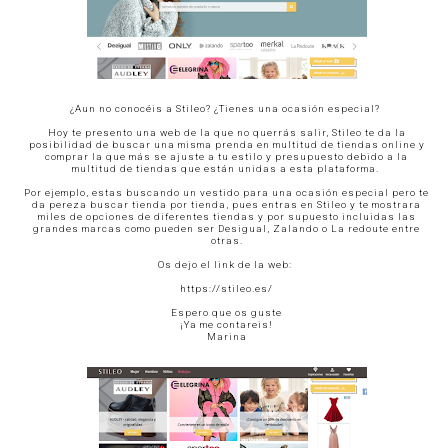
¿Aun no conocéis a Stileo? ¿Tienes una ocasión especial?
Hoy te presento una web de la que no querrás salir, Stileo te da la
posibilidad de buscar una misma prenda en multitud de tiendas online y
comprar la que más se ajuste a tu estilo y presupuesto debido a la
multitud de tiendas que están unidas a esta plataforma.
Por ejemplo, estas buscando un vestido para una ocasión especial pero te
da pereza buscar tienda por tienda, pues entras en Stileo y te mostrara
miles de opciones de diferentes tiendas y por supuesto incluidas las
grandes marcas como pueden ser Desigual, Zalando o La redoute entre
otras.
Os dejo el link de la web:
https://stileo.es/
Espero que os guste
¡Ya me contareis!
Marina