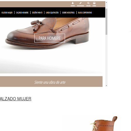
ALZADO MUJER