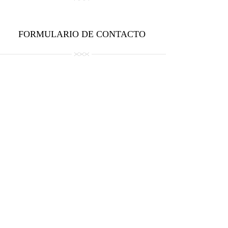
FORMULARIO DE CONTACTO