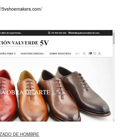
://5vshoemakers.com/
ZADO DE HOMBRE