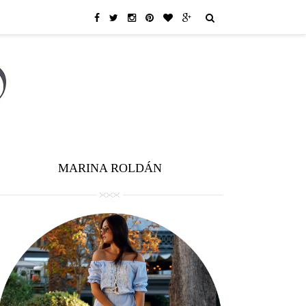
MARINA ROLDÁN