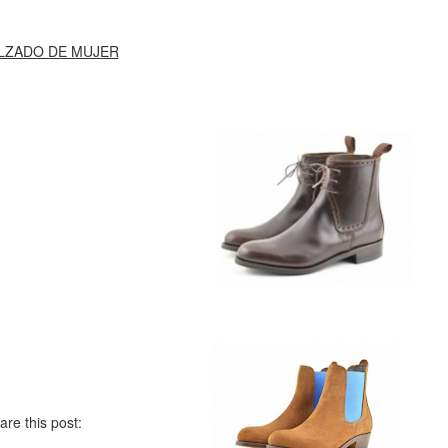
LZADO DE MUJER
are this post: