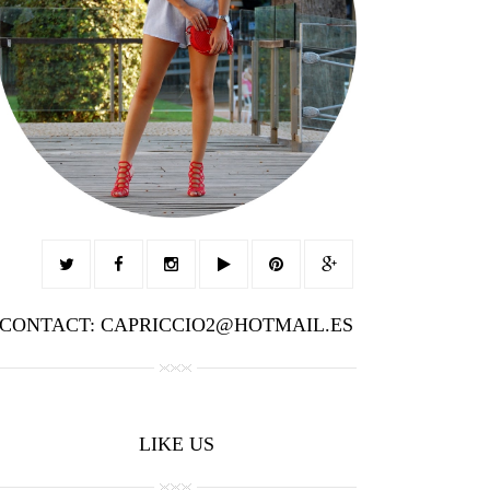
CONTACT: CAPRICCIO2@HOTMAIL.ES
LIKE US