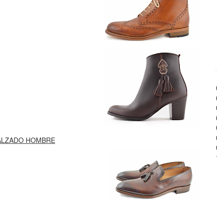
ALZADO HOMBRE